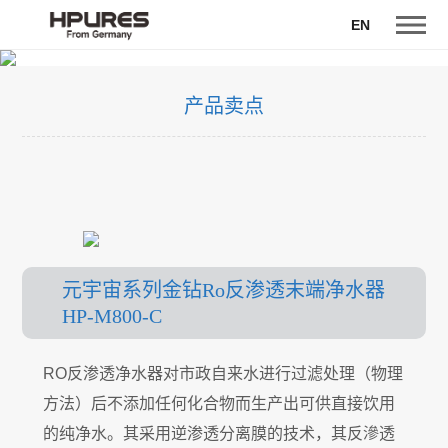
EN
产品卖点
元宇宙系列金钻Ro反渗透末端净水器
HP-M800-C
RO反渗透净水器对市政自来水进行过滤处理（物理
方法）后不添加任何化合物而生产出可供直接饮用
的纯净水。其采用逆渗透分离膜的技术，其反滲透